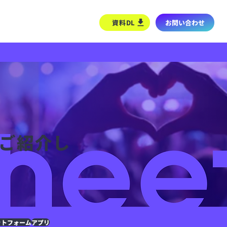
よくある質問
資料DL
お問い合わせ
ご紹介し
ットフォーム
アプリ