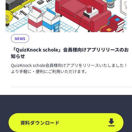
ォーム
グッズ
NEWS
「QuizKnock schole」会員様向けアプリリリースのお
知らせ
QuizKnock schole会員様向けアプリをリリースいたしました！
より手軽に・便利にご利用いただけます。
資料ダウンロード