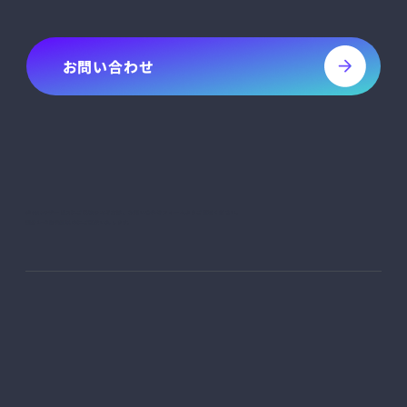
お問い合わせ
sheetaのサービスにご興味のある方は、お問い合わせフォームよりご連絡ください。
通常1～2営業日以内にご返信いたします。