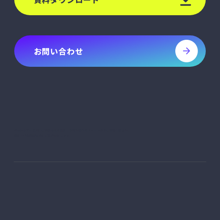
お問い合わせ
sheetaのサービスにご興味のある方は、お問い合わせフォームよりご連絡ください。
通常1～2営業日以内にご返信いたします。