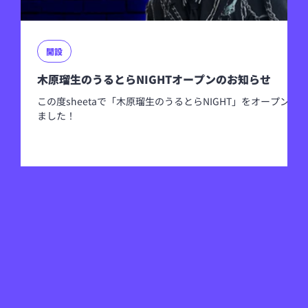
開設
木原瑠生のうるとらNIGHTオープンのお知らせ
この度sheetaで「木原瑠生のうるとらNIGHT」をオープンし
ました！