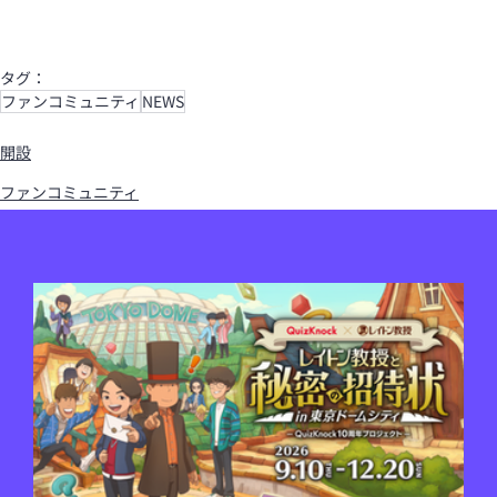
タグ：
ファンコミュニティ
NEWS
開設
ファンコミュニティ