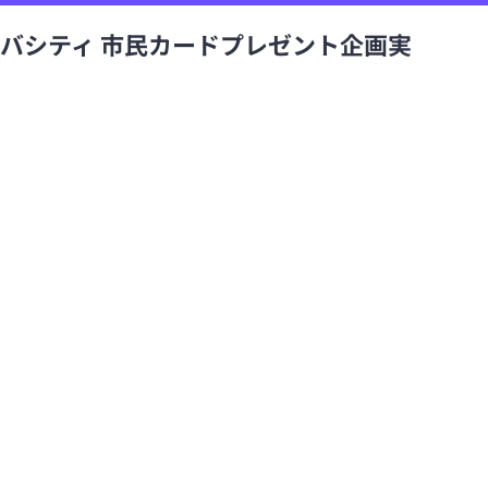
ヤバシティ 市民カードプレゼント企画実