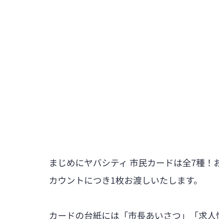
まじめにヤバシティ 市民カードは全7種！
カウントにつき1枚お渡しいたします。
カードの台紙には「市長あいさつ」「求人