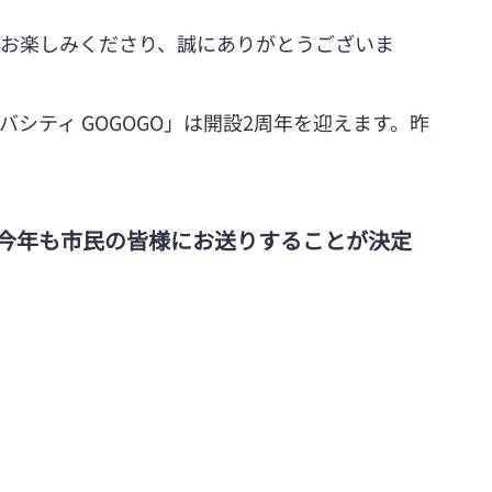
」をお楽しみくださり、誠にありがとうございま
バシティ GOGOGO」は開設2周年を迎えます。昨
を今年も市民の皆様にお送りすることが決定