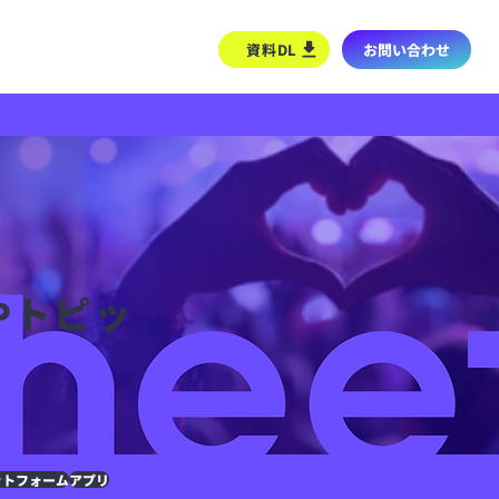
よくある質問
資料DL
お問い合わせ
やトピッ
ットフォーム
アプリ