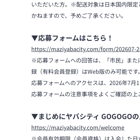
いただいた方。※配送対象は日本国内限定
かねますので、予めご了承ください。
▼応募フォームはこちら！
https://maziyabacity.com/form/202607-2
※応募フォームへの回答は、「市民」また
録（有料会員登録）はWeb版のみ可能です
応募フォームへのアクセスは、2026年7月1日
応募フォームの注意事項をよくご確認の上
▼まじめにヤバシティ GOGOGO
https://maziyabacity.com/welcome
※会員有効期限（会員資格）は入会した日