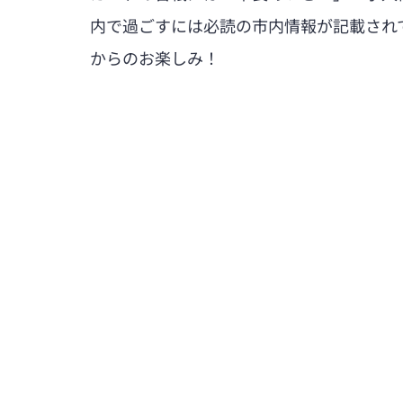
内で過ごすには必読の市内情報が記載され
からのお楽しみ！