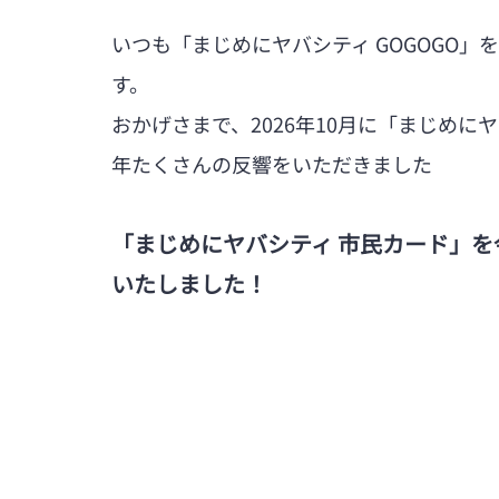
いつも「まじめにヤバシティ GOGOGO
す。
おかげさまで、2026年10月に「まじめにヤ
年たくさんの反響をいただきました
「まじめにヤバシティ 市民カード」
いたしました！