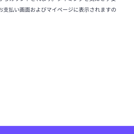
お支払い画面およびマイページに表示されますの