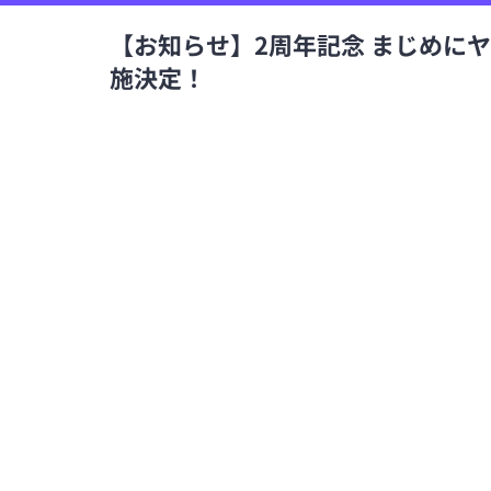
【お知らせ】2周年記念 まじめに
施決定！