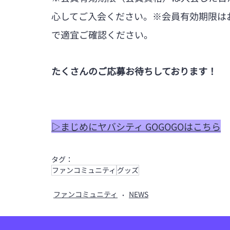
心してご入会ください。※会員有効期限は
で適宜ご確認ください。
たくさんのご応募お待ちしております！
▷まじめにヤバシティ GOGOGOはこちら
タグ：
ファンコミュニティ
グッズ
ファンコミュニティ
NEWS