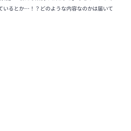
ているとか…！？どのような内容なのかは届いて