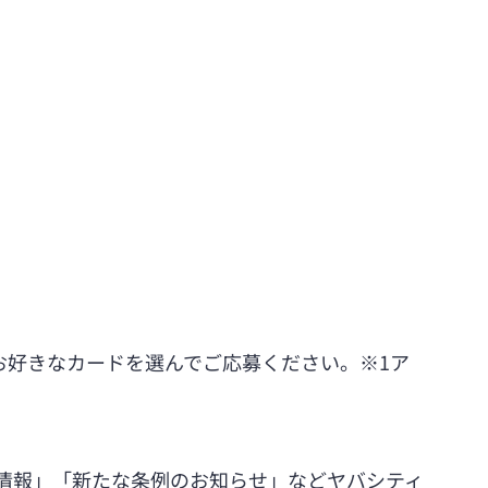
お好きなカードを選んでご応募ください。※1ア
情報」「新たな条例のお知らせ」などヤバシティ