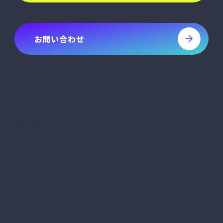
お問い合わせ
sheetaのサービスにご興味のある方は、お問い合わせフォームよりご連絡ください。
通常1～2営業日以内にご返信いたします。