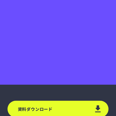
資料ダウンロード