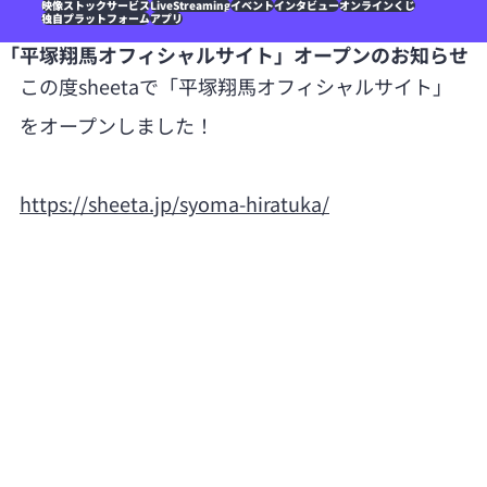
映像ストックサービス
LiveStreaming
イベント
インタビュー
オンラインくじ
独自プラットフォーム
アプリ
「平塚翔馬オフィシャルサイト」オープンのお知らせ
この度sheetaで「平塚翔馬オフィシャルサイト」
をオープンしました！
https://sheeta.jp/syoma-hiratuka/