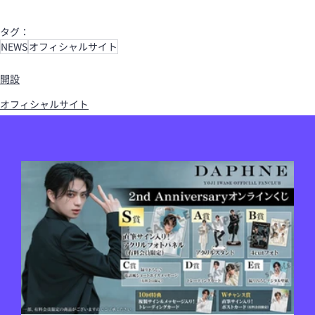
タグ：
NEWS
オフィシャルサイト
開設
オフィシャルサイト