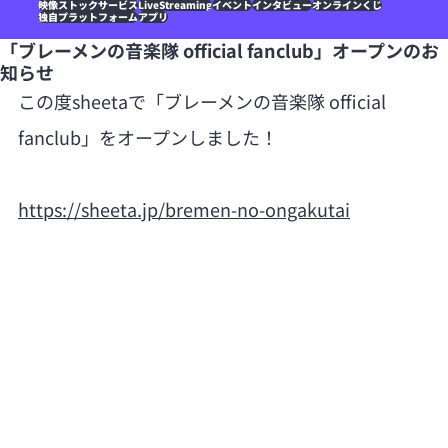
映像ストックサービス
LiveStreaming
イベント
インタビュー
オンラインくじ
独自プラットフォーム
アプリ
「ブレーメンの音楽隊 official fanclub」オープンのお
知らせ
この度sheetaで「ブレーメンの音楽隊 official 
fanclub」をオープンしました！
https://sheeta.jp/bremen-no-ongakutai