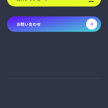
お問い合わせ
sheetaのサービスにご興味のある方は、お問い合わせフォームよりご連絡ください。
通常1～2営業日以内にご返信いたします。