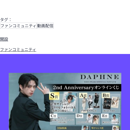
タグ：
ファンコミュニティ
動画配信
開設
ファンコミュニティ